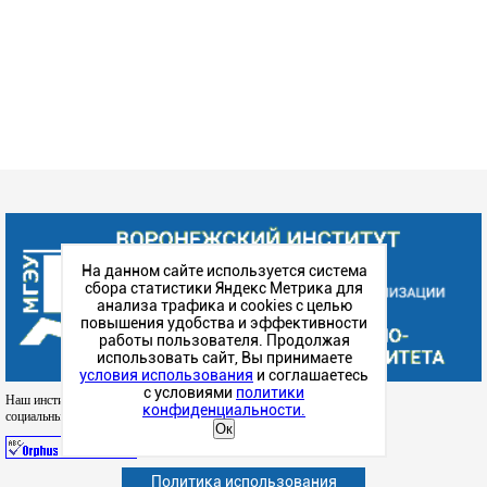
На данном сайте используется система
сбора статистики Яндекс Метрика для
анализа трафика и cookies с целью
повышения удобства и эффективности
работы пользователя. Продолжая
использовать сайт, Вы принимаете
условия использования
и соглашаетесь
с условиями
политики
Наш институт в
конфиденциальности.
социальных сетях
Ок
Политика использования