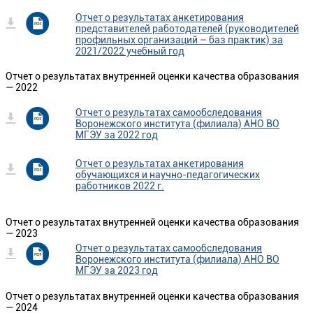
Отчет о результатах анкетирования
представителей работодателей (руководителей
профильных организаций – баз практик) за
2021/2022 учебный год
Отчет о результатах внутренней оценки качества образования
— 2022
Отчет о результатах самообследования
Воронежского института (филиала) АНО ВО
МГЭУ за 2022 год
Отчет о результатах анкетирования
обучающихся и научно-педагогических
работников 2022 г.
Отчет о результатах внутренней оценки качества образования
— 2023
Отчет о результатах самообследования
Воронежского института (филиала) АНО ВО
МГЭУ за 2023 год
Отчет о результатах внутренней оценки качества образования
— 2024