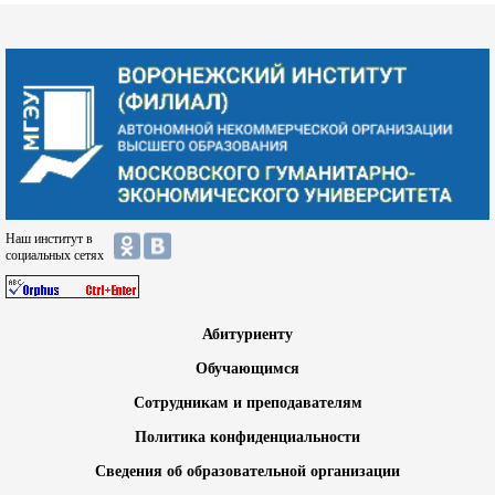
Наш институт в
социальных сетях
Абитуриенту
Обучающимся
Сотрудникам и преподавателям
Политика конфиденциальности
Сведения об образовательной организации