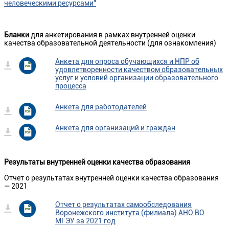
человеческими ресурсами"
Бланки
для анкетирования в рамках внутренней оценки
качества образовательной деятельности (для ознакомления)
Анкета для опроса обучающихся и НПР об
удовлетворенности качеством образовательных
услуг и условий организации образовательного
процесса
Анкета для работодателей
Анкета для организаций и граждан
Результаты внутренней оценки качества образования
Отчет о результатах внутренней оценки качества образования
— 2021
Отчет о результатах самообследования
Воронежского института (филиала) АНО ВО
МГЭУ за 2021 год