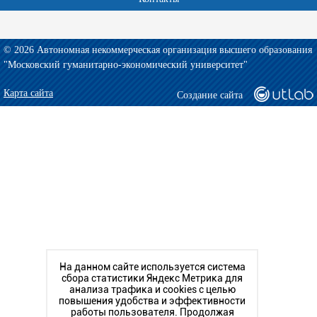
© 2026 Автономная некоммерческая организация высшего образования
"Московский гуманитарно-экономический университет"
Карта сайта
Создание сайта
На данном сайте используется система
сбора статистики Яндекс Метрика для
анализа трафика и cookies с целью
повышения удобства и эффективности
работы пользователя. Продолжая