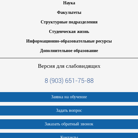
Наука
Факультеты
Структурные подразделения
Студенческая жизнь
Информационно-образовательные ресурсы
Дополнительное образование
Версия для слабовидящих
8 (903) 651-75-88
Заявка на обучение
Задать вопрос
Заказать обратный звонок
Контакты