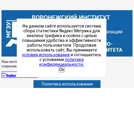
На данном сайте используется система
сбора статистики Яндекс Метрика для
анализа трафика и cookies с целью
повышения удобства и эффективности
работы пользователя. Продолжая
использовать сайт, Вы принимаете
условия использования
и соглашаетесь
с условиями
политики
Наш институт в
конфиденциальности.
социальных сетях
Ок
Политика использования
Абитуриенту
Обучающимся
Сотрудникам и преподавателям
Политика конфиденциальности
Сведения об образовательной организации
Наука