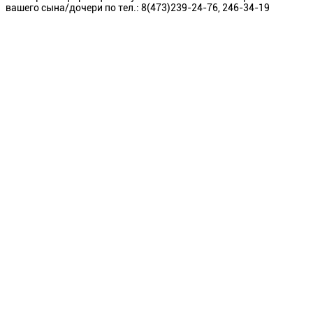
вашего сына/дочери по тел.: 8(473)239-24-76, 246-34-19